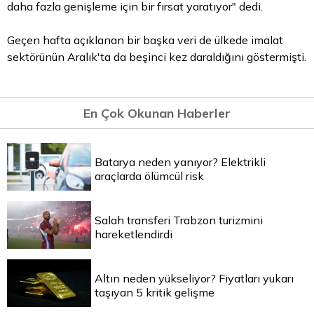
daha fazla genişleme için bir fırsat yaratıyor" dedi.
Geçen hafta açıklanan bir başka veri de ülkede imalat
sektörünün Aralık'ta da beşinci kez daraldığını göstermişti.
En Çok Okunan Haberler
Batarya neden yanıyor? Elektrikli
araçlarda ölümcül risk
Salah transferi Trabzon turizmini
hareketlendirdi
Altın neden yükseliyor? Fiyatları yukarı
taşıyan 5 kritik gelişme