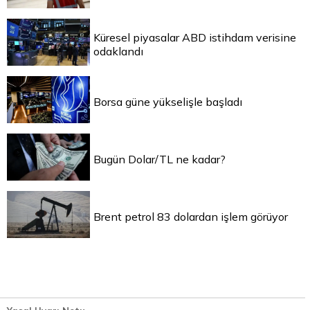
Küresel piyasalar ABD istihdam verisine
odaklandı
Borsa güne yükselişle başladı
Bugün Dolar/TL ne kadar?
Brent petrol 83 dolardan işlem görüyor