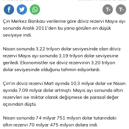
Çin Merkez Bankası verilerine göre
döviz
rezervi Mayıs ayı
sonunda Aralık 2011'den bu yana görülen en düşük
seviyeye indi.
Nisan sonunda 3,22 trilyon
dolar
seviyesinde olan döviz
rezervi Mayıs ayı sonunda 3,19 trilyon dolar seviyesine
geriledi. Ekonomistler ise döviz rezervinin 3,20 trilyon
dolar seviyesinde olduğunu tahmin ediyorlardı.
Çin'in döviz rezervi Mart ayında 10,3 milyar dolar ve Nisan
ayında 7,09 milyar dolar artmıştı. Mayıs ayı sonunda
altın
rezervleri ise miktar olarak değişmese de parasal değer
açısından düştü.
Nisan sonunda 74 milyar 751 milyon dolar tutarındaki
altın rezervi 70 milyar 475 milyon dolara indi.