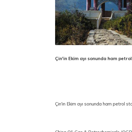
Çin'in Ekim ayı sonunda ham petrol 
Çin'in Ekim ayı sonunda ham petrol sto