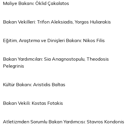
Maliye Bakanı: Öklid Çakalatos
Bakan Vekilleri: Trifon Aleksiadis, Yorgos Huliarakis
Eğitim, Araştırma ve Dinişleri Bakanı: Nikos Filis
Bakan Yardımcıları: Sia Anagnostopulu, Theodosis
Pelegrinis
Kültür Bakanı: Aristidis Baltas
Bakan Vekili: Kostas Fotakis
Atletizmden Sorumlu Bakan Yardımcısı: Stavros Kondonis