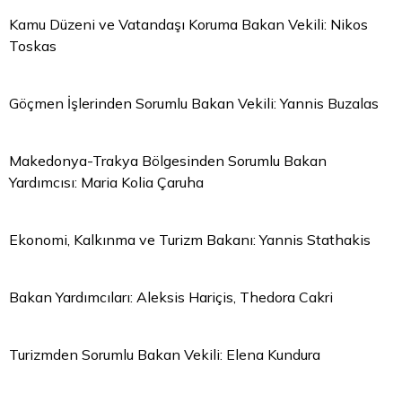
Kamu Düzeni ve Vatandaşı Koruma Bakan Vekili: Nikos
Toskas
Göçmen İşlerinden Sorumlu Bakan Vekili: Yannis Buzalas
Makedonya-Trakya Bölgesinden Sorumlu Bakan
Yardımcısı: Maria Kolia Çaruha
Ekonomi, Kalkınma ve Turizm Bakanı: Yannis Stathakis
Bakan Yardımcıları: Aleksis Hariçis, Thedora Cakri
Turizmden Sorumlu Bakan Vekili: Elena Kundura