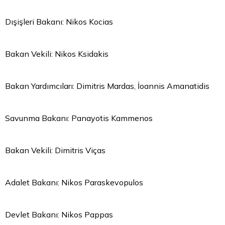
Dışişleri Bakanı: Nikos Kocias
Bakan Vekili: Nikos Ksidakis
Bakan Yardımcıları: Dimitris Mardas, İoannis Amanatidis
Savunma Bakanı: Panayotis Kammenos
Bakan Vekili: Dimitris Viças
Adalet Bakanı: Nikos Paraskevopulos
Devlet Bakanı: Nikos Pappas