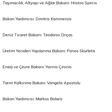
Taşımacılık, Altyapı ve Ağlar Bakanı: Hristos Spircis
Bakan Yardımcısı: Dimitris Kammenos
Deniz Ticaret Bakanı: Teodoros Driças
Üretim Yeniden Yapılanma Bakanı: Panos Skurletis
Enerji ve Çevre Bakanı: Yannis Çironis
Tarım Kalkınma Bakanı: Vangelis Apostolu
Bakan Yardımcısı: Markos Bolaris