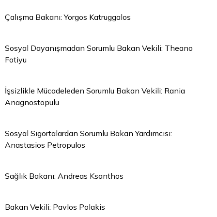
Çalışma Bakanı: Yorgos Katruggalos
Sosyal Dayanışmadan Sorumlu Bakan Vekili: Theano
Fotiyu
İşsizlikle Mücadeleden Sorumlu Bakan Vekili: Rania
Anagnostopulu
Sosyal Sigortalardan Sorumlu Bakan Yardımcısı:
Anastasios Petropulos
Sağlık Bakanı: Andreas Ksanthos
Bakan Vekili: Pavlos Polakis