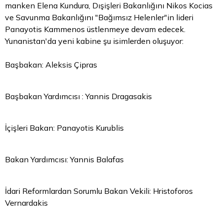
manken Elena Kundura, Dışişleri Bakanlığını Nikos Kocias
ve Savunma Bakanlığını "Bağımsız Helenler"in lideri
Panayotis Kammenos üstlenmeye devam edecek.
Yunanistan'da yeni kabine şu isimlerden oluşuyor:
Başbakan: Aleksis Çipras
Başbakan Yardımcısı : Yannis Dragasakis
İçişleri Bakan: Panayotis Kurublis
Bakan Yardımcısı: Yannis Balafas
İdari Reformlardan Sorumlu
Bakan
Vekili: Hristoforos
Vernardakis