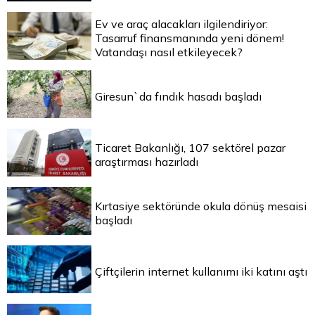
Ev ve araç alacakları ilgilendiriyor:
Tasarruf finansmanında yeni dönem!
Vatandaşı nasıl etkileyecek?
Giresun`da fındık hasadı başladı
Ticaret Bakanlığı, 107 sektörel pazar
araştırması hazırladı
Kırtasiye sektöründe okula dönüş mesaisi
başladı
Çiftçilerin internet kullanımı iki katını aştı