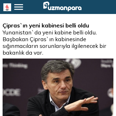
Çipras`ın yeni kabinesi belli oldu
Yunanistan`da yeni kabine belli oldu.
Başbakan Çipras`ın kabinesinde
sığınmacıların sorunlarıyla ilgilenecek bir
bakanlık da var.