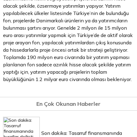
alacak şekilde, özsermaye yatırımları yapıyor. Yatırım
yapılabilecek ülkeler listesinde Türkiye’nin de bulunduğu
fon, projelerde Danimarkalı ürünlerin ya da yatırımcıların
bulunması şartını arıyor. Genelde 2 milyon ile 15 milyon
euro arası yatırımlar yapmak için Türkiye’de de aktif olarak
proje arayan fon, yapılacak yatırımlardan çıkış konusunda
da hissedarlarla proje öncesi ortak bir strateji geliştiriyor.
Toplamda 190 milyon euro civarında bir yatırım yapması
planlanan fon sadece azınlık hisse alacak şekilde yatırım
yaptığı için, yatırım yapacağı projelerin toplam
büyüklüğünün 1.2 milyar euro civarında olması bekleniyor.
En Çok Okunan Haberler
Son dakika: Tasarruf finansmanında