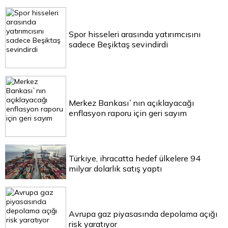
Spor hisseleri arasında yatırımcısını
sadece Beşiktaş sevindirdi
Merkez Bankası`nın açıklayacağı
enflasyon raporu için geri sayım
Türkiye, ihracatta hedef ülkelere 94
milyar dolarlık satış yaptı
Avrupa gaz piyasasında depolama açığı
risk yaratıyor