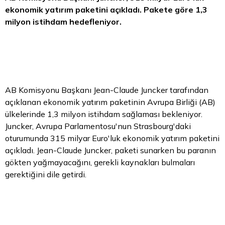
ekonomik yatırım paketini açıkladı. Pakete göre 1,3
milyon istihdam hedefleniyor.
AB Komisyonu Başkanı Jean-Claude Juncker tarafından
açıklanan ekonomik yatırım paketinin Avrupa Birliği (AB)
ülkelerinde 1,3 milyon istihdam sağlaması bekleniyor.
Juncker, Avrupa Parlamentosu'nun Strasbourg'daki
oturumunda 315 milyar Euro'luk ekonomik yatırım paketini
açıkladı. Jean-Claude Juncker, paketi sunarken bu paranın
gökten yağmayacağını, gerekli kaynakları bulmaları
gerektiğini dile getirdi.