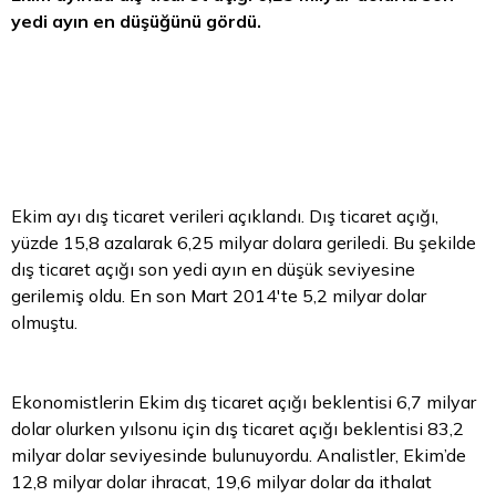
yedi ayın en düşüğünü gördü.
Ekim ayı dış ticaret verileri açıklandı. Dış ticaret açığı,
yüzde 15,8 azalarak 6,25 milyar dolara geriledi. Bu şekilde
dış ticaret açığı son yedi ayın en düşük seviyesine
gerilemiş oldu. En son Mart 2014'te 5,2 milyar
dolar
olmuştu.
Ekonomistlerin Ekim dış ticaret açığı beklentisi 6,7 milyar
dolar olurken yılsonu için dış ticaret açığı beklentisi 83,2
milyar dolar seviyesinde bulunuyordu. Analistler, Ekim’de
12,8 milyar dolar ihracat, 19,6 milyar dolar da ithalat