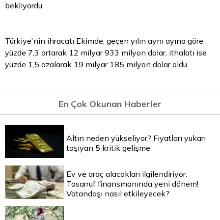
bekliyordu.
Türkiye'nin ihracatı Ekimde, geçen yılın aynı ayına göre
yüzde 7,3 artarak 12 milyar 933 milyon dolar, ithalatı ise
yüzde 1,5 azalarak 19 milyar 185 milyon dolar oldu.
En Çok Okunan Haberler
Altın neden yükseliyor? Fiyatları yukarı
taşıyan 5 kritik gelişme
Ev ve araç alacakları ilgilendiriyor:
Tasarruf finansmanında yeni dönem!
Vatandaşı nasıl etkileyecek?