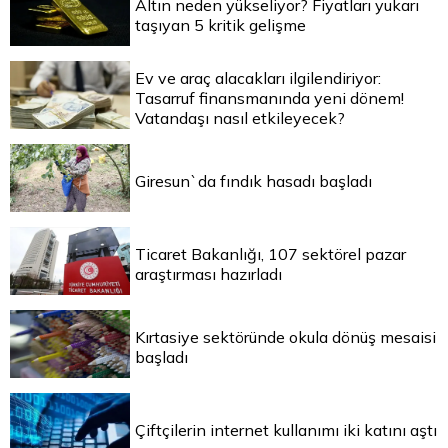
Altın neden yükseliyor? Fiyatları yukarı
taşıyan 5 kritik gelişme
Ev ve araç alacakları ilgilendiriyor:
Tasarruf finansmanında yeni dönem!
Vatandaşı nasıl etkileyecek?
Giresun`da fındık hasadı başladı
Ticaret Bakanlığı, 107 sektörel pazar
araştırması hazırladı
Kırtasiye sektöründe okula dönüş mesaisi
başladı
Çiftçilerin internet kullanımı iki katını aştı