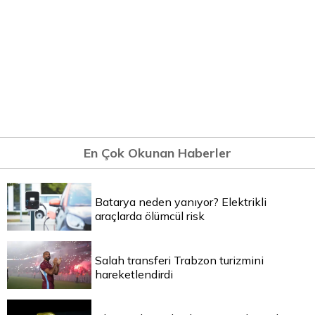
En Çok Okunan Haberler
Batarya neden yanıyor? Elektrikli
araçlarda ölümcül risk
Salah transferi Trabzon turizmini
hareketlendirdi