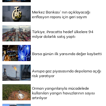
Merkez Bankası`nın açıklayacağı
enflasyon raporu için geri sayım
Türkiye, ihracatta hedef ülkelere 94
milyar dolarlık satış yaptı
Borsa günün ilk yarısında değer kaybetti
Avrupa gaz piyasasında depolama açığı
risk yaratıyor
Orman yangınlarıyla mücadelede
kullanılan yangın havuzlarının sayısı
artırılıyor