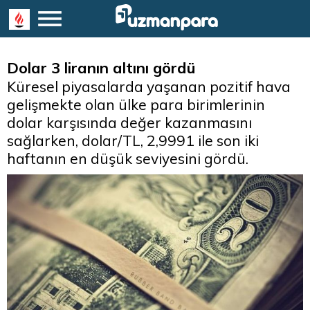
Dolar 3 liranın altını gördü
Küresel piyasalarda yaşanan pozitif hava
gelişmekte olan ülke para birimlerinin
dolar karşısında değer kazanmasını
sağlarken, dolar/TL, 2,9991 ile son iki
haftanın en düşük seviyesini gördü.