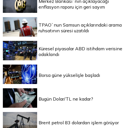
Merkez Bankası`nın açıklayacağı
enflasyon raporu için geri sayım
TPAO`nun Samsun açıklarındaki arama
ruhsatının süresi uzatıldı
Küresel piyasalar ABD istihdam verisine
odaklandı
Borsa güne yükselişle başladı
Bugün Dolar/TL ne kadar?
Brent petrol 83 dolardan işlem görüyor