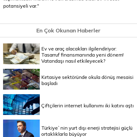
potansiyeli var."
En Çok Okunan Haberler
Ev ve araç alacakları ilgilendiriyor:
Tasarruf finansmanında yeni dönem!
Vatandaşı nasıl etkileyecek?
Kırtasiye sektöründe okula dönüş mesaisi
başladı
Çiftçilerin internet kullanımı iki katını aştı
Türkiye`nin yurt dışı enerji stratejisi güçlü
ortaklıklarla büyüyor