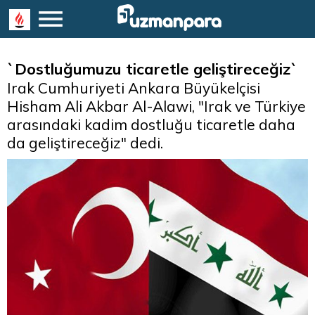
`Dostluğumuzu ticaretle geliştireceğiz`
Irak Cumhuriyeti Ankara Büyükelçisi
Hisham Ali Akbar Al-Alawi, "Irak ve Türkiye
arasındaki kadim dostluğu ticaretle daha
da geliştireceğiz" dedi.