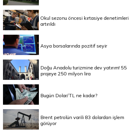
Okul sezonu öncesi kırtasiye denetimleri
artırıldı
Asya borsalarında pozitif seyir
Doğu Anadolu turizmine dev yatırım! 55
projeye 250 milyon lira
Bugün Dolar/TL ne kadar?
Brent petrolün varili 83 dolardan işlem
görüyor