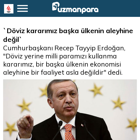
`Döviz kararımız başka ülkenin aleyhine
değil`
Cumhurbaşkanı Recep Tayyip Erdoğan,
"Döviz yerine milli paramızı kullanma
kararımız, bir başka ülkenin ekonomisi
aleyhine bir faaliyet asla değildir" dedi.