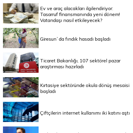
Ev ve araç alacakları ilgilendiriyor:
Tasarruf finansmanında yeni dönem!
Vatandaşı nasıl etkileyecek?
Giresun`da fındık hasadı başladı
Ticaret Bakanlığı, 107 sektörel pazar
araştırması hazırladı
Kırtasiye sektöründe okula dönüş mesaisi
başladı
Çiftçilerin internet kullanımı iki katını aştı