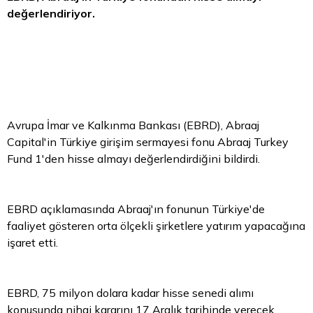
değerlendiriyor.
Avrupa İmar ve Kalkınma Bankası (EBRD), Abraaj
Capital'in Türkiye girişim sermayesi fonu Abraaj Turkey
Fund 1'den hisse almayı değerlendirdiğini bildirdi.
EBRD açıklamasında Abraaj'ın fonunun Türkiye'de
faaliyet gösteren orta ölçekli şirketlere yatırım yapacağına
işaret etti.
EBRD, 75 milyon dolara kadar hisse senedi alımı
konusunda nihai kararını 17 Aralık tarihinde verecek.