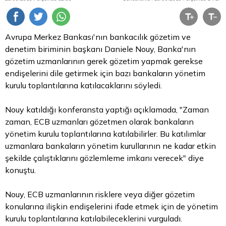
Avrupa Merkez Bankası'nın bankacılık gözetim ve
denetim biriminin başkanı Daniele Nouy, Banka'nın
gözetim uzmanlarının gerek gözetim yapmak gerekse
endişelerini dile getirmek için bazı bankaların yönetim
kurulu toplantılarına katılacaklarını söyledi.
Nouy katıldığı konferansta yaptığı açıklamada, "Zaman
zaman, ECB uzmanları gözetmen olarak bankaların
yönetim kurulu toplantılarına katılabilirler. Bu katılımlar
uzmanlara bankaların yönetim kurullarının ne kadar etkin
şekilde çalıştıklarını gözlemleme imkanı verecek" diye
konuştu.
Nouy, ECB uzmanlarının risklere veya diğer gözetim
konularına ilişkin endişelerini ifade etmek için de yönetim
kurulu toplantılarına katılabileceklerini vurguladı.