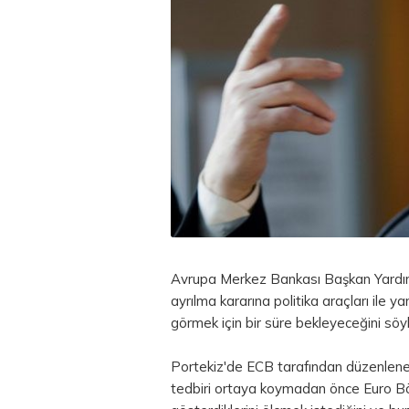
Avrupa Merkez Bankası Başkan Yardımcı
ayrılma kararına politika araçları ile 
görmek için bir süre bekleyeceğini söyl
Portekiz'de ECB tarafından düzenlene
tedbiri ortaya koymadan önce
Euro B