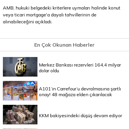
AMB, hukuki belgedeki kriterlere uymaları halinde konut
veya ticari mortgage'a dayalı tahvillerinin de
alınabileceğini açıkladı.
En Çok Okunan Haberler
Merkez Bankası rezervleri 164,4 milyar
dolar oldu
A101’in Carrefour’u devralmasına şartlı
onay! 48 mağaza elden çıkarılacak
KKM bakiyesindeki düşüş devam ediyor