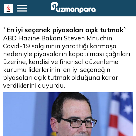
`En iyi seçenek piyasaları açık tutmak`
ABD Hazine Bakanı Steven Mnuchin,
Covid-19 salgınının yarattığı karmaşa
nedeniyle piyasaların kapatılması çağrıları
üzerine, kendisi ve finansal düzenleme
kurumu liderlerinin, en iyi seçeneğin
piyasaları açık tutmak olduğuna karar
verdiklerini duyurdu.