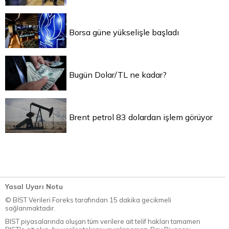
Borsa güne yükselişle başladı
Bugün Dolar/TL ne kadar?
Brent petrol 83 dolardan işlem görüyor
Yasal Uyarı Notu
© BİST Verileri Foreks tarafından 15 dakika gecikmeli
sağlanmaktadır.
BIST piyasalarında oluşan tüm verilere ait telif hakları tamamen