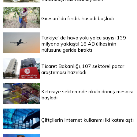
Giresun`da fındık hasadı başladı
Türkiye`de hava yolu yolcu sayısı 139
milyona yaklaştı! 18 AB ülkesinin
nüfusunu geride bıraktı
Ticaret Bakanlığı, 107 sektörel pazar
araştırması hazırladı
Kırtasiye sektöründe okula dönüş mesaisi
başladı
Çiftçilerin internet kullanımı iki katını aştı