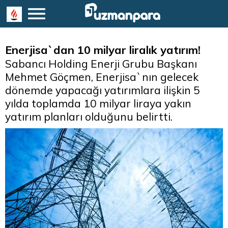
Enerjisa`dan 10 milyar liralık yatırım!
Sabancı Holding Enerji Grubu Başkanı
Mehmet Göçmen, Enerjisa`nın gelecek
dönemde yapacağı yatırımlara ilişkin 5
yılda toplamda 10 milyar liraya yakın
yatırım planları olduğunu belirtti.