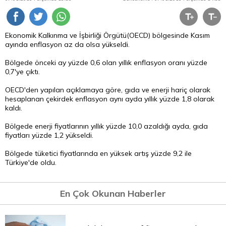
Ekonomik Kalkınma ve İşbirliği Örgütü(OECD) bölgesinde Kasım
ayında enflasyon az da olsa yükseldi.
Bölgede önceki ay yüzde 0,6 olan yıllık enflasyon oranı yüzde
0,7'ye çıktı.
OECD'den yapılan açıklamaya göre, gıda ve enerji hariç olarak
hesaplanan çekirdek enflasyon aynı ayda yıllık yüzde 1,8 olarak
kaldı.
Bölgede enerji fiyatlarının yıllık yüzde 10,0 azaldığı ayda, gıda
fiyatları yüzde 1,2 yükseldi.
Bölgede tüketici fiyatlarında en yüksek artış yüzde 9,2 ile
Türkiye'de oldu.
En Çok Okunan Haberler