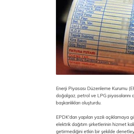
Enerji Piyasası Düzenleme Kurumu (EPD
doğalgaz, petrol ve LPG piyasalarını 
başkanlıkları oluşturdu.
EPDK'dan yapılan yazılı açıklamaya gör
elektrik dağıtım şirketlerinin hizmet kal
getirmediğini etkin bir şekilde denetle