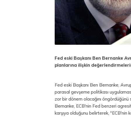
Fed eski Başkanı Ben Bernanke Av
planlarına ilişkin değerlendirmeleri
Fed eski Başkanı Ben Bernanke, Avrup
parasal gevşeme politikası uygulamas
zor bir dönem olacağını öngördüğünü
Bernanke, ECB'nin Fed benzeri agresif 
karşıya olduğunu belirterek, "ECB'nin k