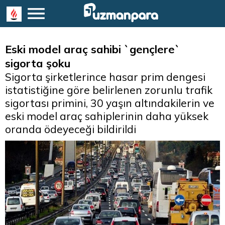
Eski model araç sahibi `gençlere`
sigorta şoku
Sigorta şirketlerince hasar prim dengesi
istatistiğine göre belirlenen zorunlu trafik
sigortası primini, 30 yaşın altındakilerin ve
eski model araç sahiplerinin daha yüksek
oranda ödeyeceği bildirildi