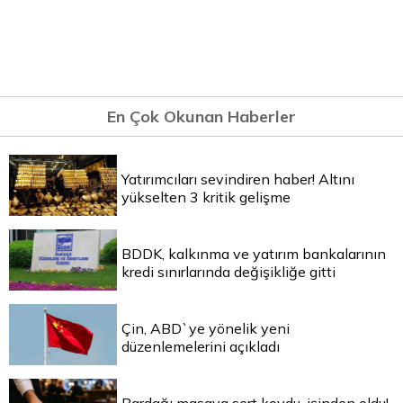
En Çok Okunan Haberler
Yatırımcıları sevindiren haber! Altını
yükselten 3 kritik gelişme
BDDK, kalkınma ve yatırım bankalarının
kredi sınırlarında değişikliğe gitti
Çin, ABD`ye yönelik yeni
düzenlemelerini açıkladı