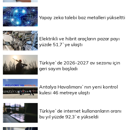
Yapay zeka talebi baz metalleri yükseltti
Elektrikli ve hibrit araçların pazar payı
yüzde 51,7`ye ulaştı
Türkiye`de 2026-2027 av sezonu için
geri sayım başladı
Antalya Havalimanı`nın yeni kontrol
kulesi 46 metreye ulaştı
Türkiye`de internet kullananların oranı
bu yıl yüzde 92,3`e yükseldi