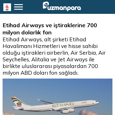
Etihad Airways ve iştiraklerine 700
milyon dolarlık fon
Etihad Airways, alt şirketi Etihad
Havalimanı Hizmetleri ve hisse sahibi
olduğu iştirakleri airberlin, Air Serbia, Air
Seychelles, Alitalia ve Jet Airways ile
birlikte uluslararası piyasalardan 700
milyon ABD doları fon sağladı.