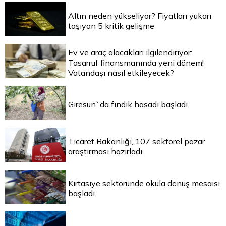
Altın neden yükseliyor? Fiyatları yukarı
taşıyan 5 kritik gelişme
Ev ve araç alacakları ilgilendiriyor:
Tasarruf finansmanında yeni dönem!
Vatandaşı nasıl etkileyecek?
Giresun`da fındık hasadı başladı
Ticaret Bakanlığı, 107 sektörel pazar
araştırması hazırladı
Kırtasiye sektöründe okula dönüş mesaisi
başladı