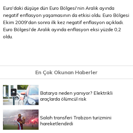
Euro'daki düşüşe dün Euro Bölgesi'nin Aralık ayında
negatif enflasyon yaşamasının da etkisi oldu.
Euro Bölgesi
Ekim 2009'dan sonra ilk kez negatif enflasyon açıkladı.
Euro Bölgesi'de Aralık ayında enflasyon eksi yüzde 0,2
oldu.
En Çok Okunan Haberler
Batarya neden yanıyor? Elektrikli
araçlarda ölümcül risk
Salah transferi Trabzon turizmini
hareketlendirdi