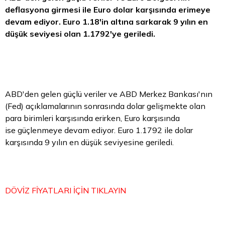
deflasyona girmesi ile Euro
dolar
karşısında erimeye
devam ediyor. Euro 1.18'in altına sarkarak 9 yılın en
düşük seviyesi olan 1.1792'ye geriledi.
ABD'den gelen güçlü veriler ve ABD Merkez Bankası'nın
(Fed) açıklamalarının sonrasında dolar gelişmekte olan
para birimleri karşısında erirken, Euro karşısında
ise güçlenmeye devam ediyor. Euro 1.1792 ile dolar
karşısında 9 yılın en düşük seviyesine geriledi.
DÖVİZ FİYATLARI İÇİN TIKLAYIN