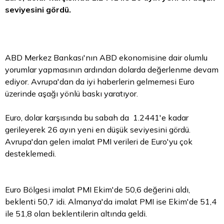
seviyesini gördü.
ABD Merkez Bankası'nın ABD ekonomisine dair olumlu
yorumlar yapmasının ardından dolarda değerlenme devam
ediyor. Avrupa'dan da iyi haberlerin gelmemesi
Euro
üzerinde aşağı yönlü baskı yaratıyor.
Euro, dolar karşısında bu sabah da 1.2441'e kadar
gerileyerek 26 ayın yeni en düşük seviyesini gördü.
Avrupa'dan gelen imalat PMI verileri de Euro'yu çok
desteklemedi.
Euro Bölgesi imalat PMI Ekim'de 50,6 değerini aldı,
beklenti 50,7 idi. Almanya'da imalat PMI ise Ekim'de 51,4
ile 51,8 olan beklentilerin altında geldi.