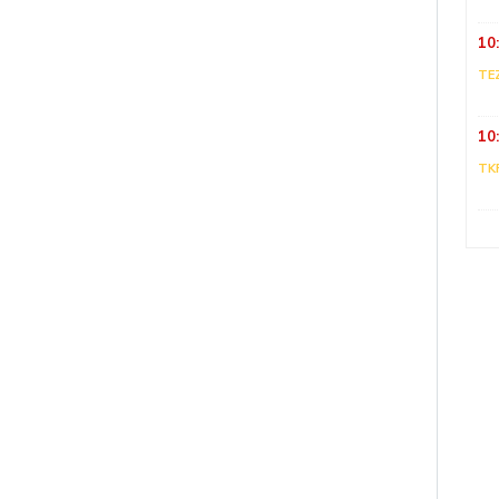
10
TE
10
TK