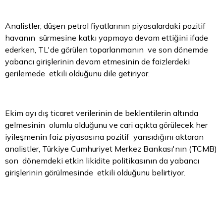
Analistler, düşen petrol fiyatlarının piyasalardaki pozitif
havanın sürmesine katkı yapmaya devam ettiğini ifade
ederken, TL'de görülen toparlanmanın ve son dönemde
yabancı girişlerinin devam etmesinin de faizlerdeki
gerilemede etkili olduğunu dile getiriyor.
Ekim ayı dış ticaret verilerinin de beklentilerin altında
gelmesinin olumlu olduğunu ve cari açıkta görülecek her
iyileşmenin faiz piyasasına pozitif yansıdığını aktaran
analistler, Türkiye Cumhuriyet Merkez Bankası'nın (TCMB)
son dönemdeki etkin likidite politikasının da yabancı
girişlerinin görülmesinde etkili olduğunu belirtiyor.