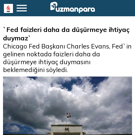
`Fed faizleri daha da düşürmeye ihtiyaç
duymaz`
Chicago Fed Başkanı Charles Evans, Fed`in
gelinen noktada faizleri daha da
düşürmeye ihtiyaç duymasını
beklemediğini söyledi.