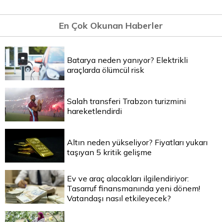
En Çok Okunan Haberler
Batarya neden yanıyor? Elektrikli
araçlarda ölümcül risk
Salah transferi Trabzon turizmini
hareketlendirdi
Altın neden yükseliyor? Fiyatları yukarı
taşıyan 5 kritik gelişme
Ev ve araç alacakları ilgilendiriyor:
Tasarruf finansmanında yeni dönem!
Vatandaşı nasıl etkileyecek?