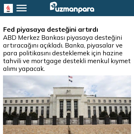
Fed piyasaya desteğini artırdı
ABD Merkez Bankası piyasaya desteğini
artıracağını açıkladı. Banka, piyasalar ve
para politikasını desteklemek için hazine
tahvili ve mortgage destekli menkul kıymet
alımı yapacak.