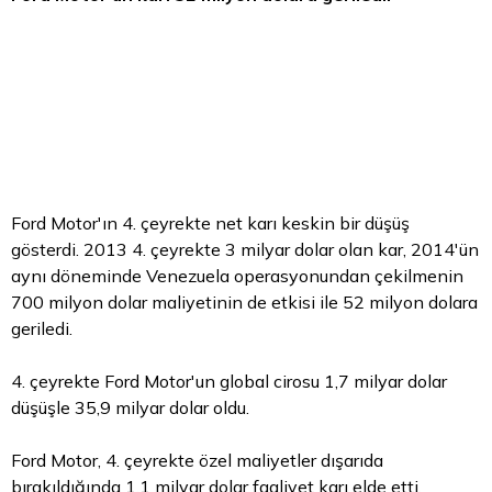
Ford Motor'ın 4. çeyrekte net karı keskin bir düşüş
gösterdi. 2013 4. çeyrekte 3 milyar
dolar
olan kar, 2014'ün
aynı döneminde Venezuela operasyonundan çekilmenin
700 milyon dolar maliyetinin de etkisi ile 52 milyon dolara
geriledi.
4. çeyrekte Ford Motor'un global cirosu 1,7 milyar dolar
düşüşle 35,9 milyar dolar oldu.
Ford Motor, 4. çeyrekte özel maliyetler dışarıda
bırakıldığında 1,1 milyar dolar faaliyet karı elde etti.