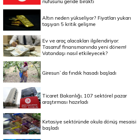
nüfusunu geride bıraktı
Altın neden yükseliyor? Fiyatları yukarı
taşıyan 5 kritik gelişme
Ev ve araç alacakları ilgilendiriyor:
Tasarruf finansmanında yeni dönem!
Vatandaşı nasıl etkileyecek?
Giresun`da fındık hasadı başladı
Ticaret Bakanlığı, 107 sektörel pazar
araştırması hazırladı
Kırtasiye sektöründe okula dönüş mesaisi
başladı