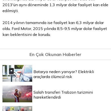
2013'ün aynı döneminde 1,3 milyar dolar faaliyet karı elde
edilmişti.
2014 yılının tamamında ise faaliyet karı 6,3 milyar dolar
oldu. Ford Motor, 2015 yılında 8,5-9,5 milyar dolar faaliyet
karı beklentisini de korudu.
En Çok Okunan Haberler
Batarya neden yanıyor? Elektrikli
araçlarda ölümcül risk
Salah transferi Trabzon turizmini
hareketlendirdi