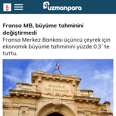
Fransa MB, büyüme tahminini
değiştirmedi
Fransa Merkez Bankası üçüncü çeyrek için
ekonomik büyüme tahminini yüzde 0.3`te
tuttu.