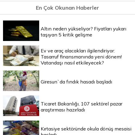
En Çok Okunan Haberler
Altın neden yükseliyor? Fiyatları yukarı
taşıyan 5 kritik gelişme
Ev ve araç alacakları ilgilendiriyor:
Tasarruf finansmanında yeni dönem!
Vatandaşı nasıl etkileyecek?
Giresun`da fındık hasadı başladı
Ticaret Bakanlığı, 107 sektörel pazar
araştırması hazırladı
Kırtasiye sektöründe okula dönüş mesaisi
başladı