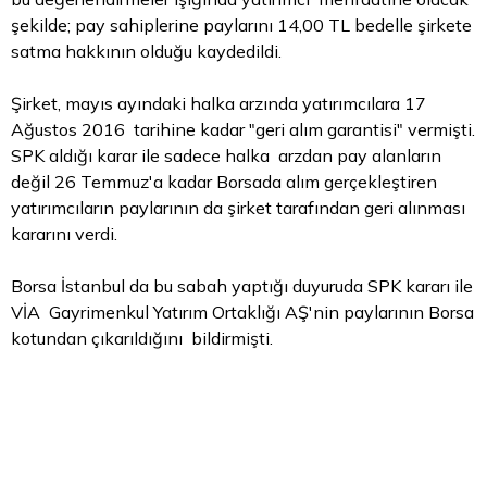
şekilde; pay sahiplerine paylarını 14,00 TL bedelle şirkete
satma hakkının olduğu kaydedildi.
Şirket, mayıs ayındaki halka arzında yatırımcılara 17
Ağustos 2016 tarihine kadar "geri alım garantisi" vermişti.
SPK aldığı karar ile sadece halka arzdan pay alanların
değil 26 Temmuz'a kadar Borsada alım gerçekleştiren
yatırımcıların paylarının da şirket tarafından geri alınması
kararını verdi.
Borsa İstanbul
da bu sabah yaptığı duyuruda SPK kararı ile
VİA Gayrimenkul Yatırım Ortaklığı AŞ'nin paylarının Borsa
kotundan çıkarıldığını bildirmişti.