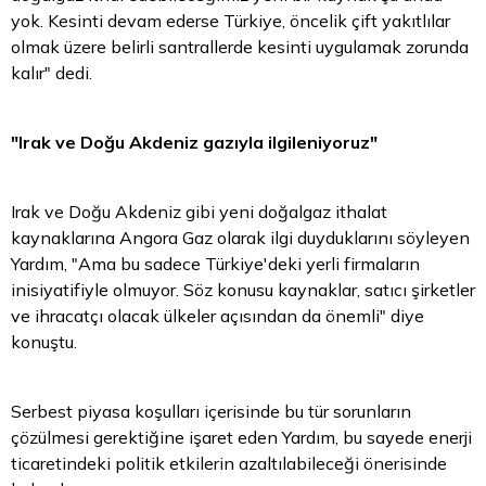
yok. Kesinti devam ederse Türkiye, öncelik çift yakıtlılar
olmak üzere belirli santrallerde kesinti uygulamak zorunda
kalır" dedi.
"Irak ve Doğu Akdeniz gazıyla ilgileniyoruz"
Irak ve Doğu Akdeniz gibi yeni doğalgaz ithalat
kaynaklarına Angora Gaz olarak ilgi duyduklarını söyleyen
Yardım, "Ama bu sadece Türkiye'deki yerli firmaların
inisiyatifiyle olmuyor. Söz konusu kaynaklar, satıcı şirketler
ve ihracatçı olacak ülkeler açısından da önemli" diye
konuştu.
Serbest piyasa koşulları içerisinde bu tür sorunların
çözülmesi gerektiğine işaret eden Yardım, bu sayede enerji
ticaretindeki politik etkilerin azaltılabileceği önerisinde