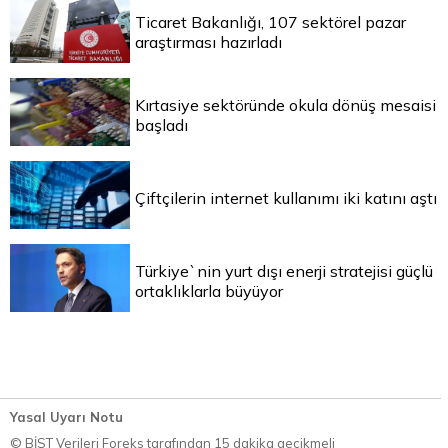
Ticaret Bakanlığı, 107 sektörel pazar
araştırması hazırladı
Kırtasiye sektöründe okula dönüş mesaisi
başladı
Çiftçilerin internet kullanımı iki katını aştı
Türkiye`nin yurt dışı enerji stratejisi güçlü
ortaklıklarla büyüyor
Yasal Uyarı Notu
© BİST Verileri Foreks tarafından 15 dakika gecikmeli