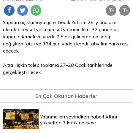
Yapılan açıklamaya göre,
Gedik
Yatırım 25. yılına özel
olarak bireysel ve kurumsal yatırımcılara, 32 günde bir
kupon ödemeli ve yüzde 2,5 ek gelir oranına sahip,
değişken faizli ve 384 gün vadeli kendi tahvilini harka arz
edecek.
Arza ilişkin talep toplama 27-28 Ocak tarihlerinde
gerçekleştirilecek.
En Çok Okunan Haberler
Yatırımcıları sevindiren haber! Altını
yükselten 3 kritik gelişme