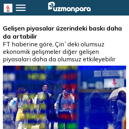
Gelişen piyasalar üzerindeki baskı daha
da artabilir
FT haberine göre, Çin`deki olumsuz
ekonomik gelişmeler diğer gelişen
piyasaları daha da olumsuz etkileyebilir