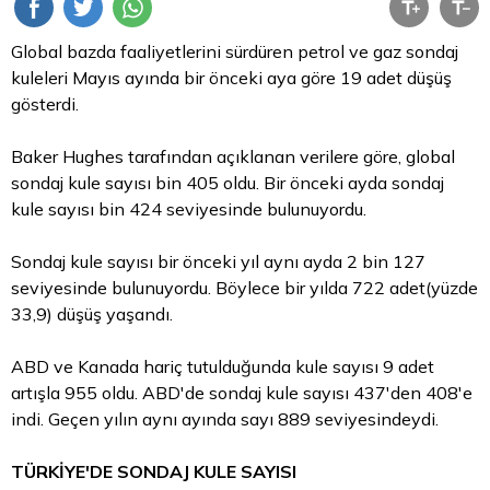
Global bazda faaliyetlerini sürdüren petrol ve gaz sondaj
kuleleri Mayıs ayında bir önceki aya göre 19 adet düşüş
gösterdi.
Baker Hughes tarafından açıklanan verilere göre, global
sondaj kule sayısı bin 405 oldu. Bir önceki ayda sondaj
kule sayısı bin 424 seviyesinde bulunuyordu.
Sondaj kule sayısı bir önceki yıl aynı ayda 2 bin 127
seviyesinde bulunuyordu. Böylece bir yılda 722 adet(yüzde
33,9) düşüş yaşandı.
ABD ve Kanada hariç tutulduğunda kule sayısı 9 adet
artışla 955 oldu. ABD'de sondaj kule sayısı 437'den 408'e
indi. Geçen yılın aynı ayında sayı 889 seviyesindeydi.
TÜRKİYE'DE SONDAJ KULE SAYISI