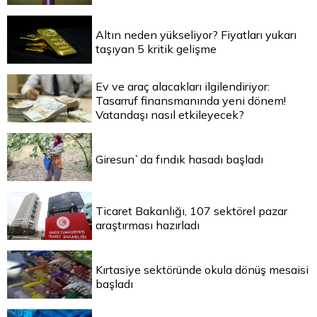
Altın neden yükseliyor? Fiyatları yukarı
taşıyan 5 kritik gelişme
Ev ve araç alacakları ilgilendiriyor:
Tasarruf finansmanında yeni dönem!
Vatandaşı nasıl etkileyecek?
Giresun`da fındık hasadı başladı
Ticaret Bakanlığı, 107 sektörel pazar
araştırması hazırladı
Kırtasiye sektöründe okula dönüş mesaisi
başladı