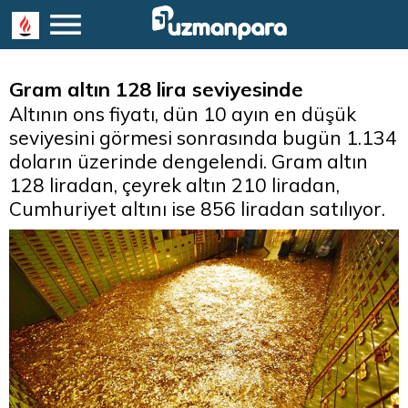
Gram altın 128 lira seviyesinde
Altının ons fiyatı, dün 10 ayın en düşük
seviyesini görmesi sonrasında bugün 1.134
doların üzerinde dengelendi. Gram altın
128 liradan, çeyrek altın 210 liradan,
Cumhuriyet altını ise 856 liradan satılıyor.