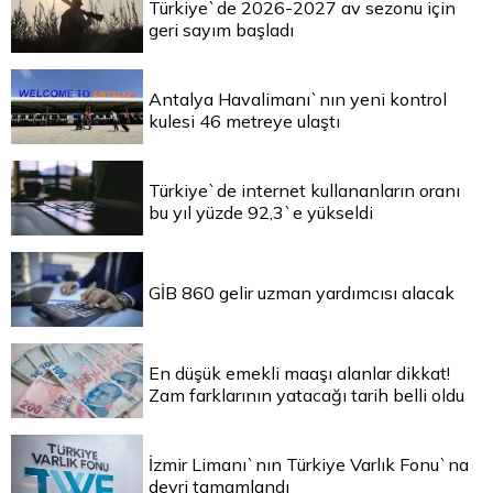
Türkiye`de 2026-2027 av sezonu için
geri sayım başladı
Antalya Havalimanı`nın yeni kontrol
kulesi 46 metreye ulaştı
Türkiye`de internet kullananların oranı
bu yıl yüzde 92,3`e yükseldi
GİB 860 gelir uzman yardımcısı alacak
En düşük emekli maaşı alanlar dikkat!
Zam farklarının yatacağı tarih belli oldu
İzmir Limanı`nın Türkiye Varlık Fonu`na
devri tamamlandı