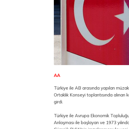
AA
Türkiye ile AB arasında yapılan müzak
Ortaklık Konseyi toplantısında alınan 
girdi.
Türkiye ile Avrupa Ekonomik Topluluğ
Anlaşması ile başlayan ve 1973 yılınd