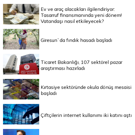
Ev ve araç alacakları ilgilendiriyor:
Tasarruf finansmanında yeni dönem!
Vatandaşı nasıl etkileyecek?
Giresun`da fındık hasadı başladı
Ticaret Bakanlığı, 107 sektörel pazar
araştırması hazırladı
Kırtasiye sektöründe okula dönüş mesaisi
başladı
Çiftçilerin internet kullanımı iki katını aştı