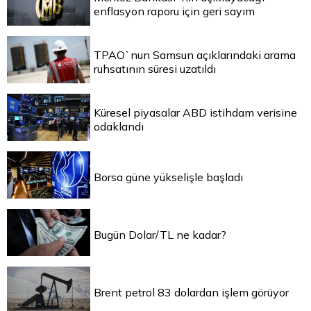
enflasyon raporu için geri sayım
TPAO`nun Samsun açıklarındaki arama
ruhsatının süresi uzatıldı
Küresel piyasalar ABD istihdam verisine
odaklandı
Borsa güne yükselişle başladı
Bugün Dolar/TL ne kadar?
Brent petrol 83 dolardan işlem görüyor