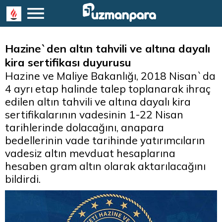
Hazine`den altın tahvili ve altına dayalı
kira sertifikası duyurusu
Hazine ve Maliye Bakanlığı, 2018 Nisan`da
4 ayrı etap halinde talep toplanarak ihraç
edilen altın tahvili ve altına dayalı kira
sertifikalarının vadesinin 1-22 Nisan
tarihlerinde dolacağını, anapara
bedellerinin vade tarihinde yatırımcıların
vadesiz altın mevduat hesaplarına
hesaben gram altın olarak aktarılacağını
bildirdi.