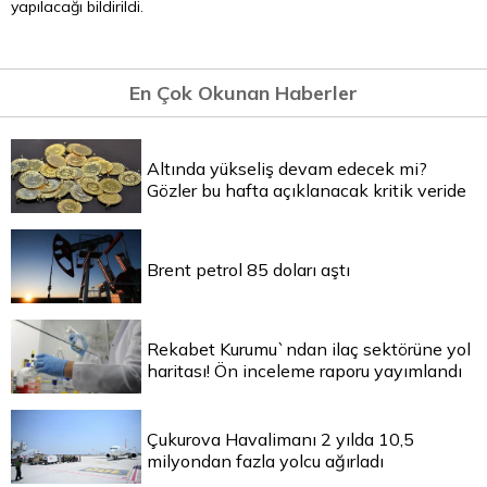
yapılacağı bildirildi.
En Çok Okunan Haberler
Altında yükseliş devam edecek mi?
Gözler bu hafta açıklanacak kritik veride
Brent petrol 85 doları aştı
Rekabet Kurumu`ndan ilaç sektörüne yol
haritası! Ön inceleme raporu yayımlandı
Çukurova Havalimanı 2 yılda 10,5
milyondan fazla yolcu ağırladı