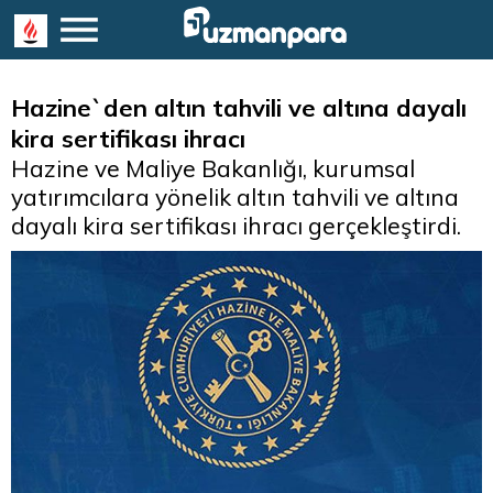
Hazine`den altın tahvili ve altına dayalı
kira sertifikası ihracı
Hazine ve Maliye Bakanlığı, kurumsal
yatırımcılara yönelik altın tahvili ve altına
dayalı kira sertifikası ihracı gerçekleştirdi.