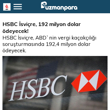
HSBC İsviçre, 192 milyon dolar
ödeyecek!
HSBC İsviçre, ABD`nin vergi kaçakçılığı
soruşturmasında 192,4 milyon dolar
ödeyecek.