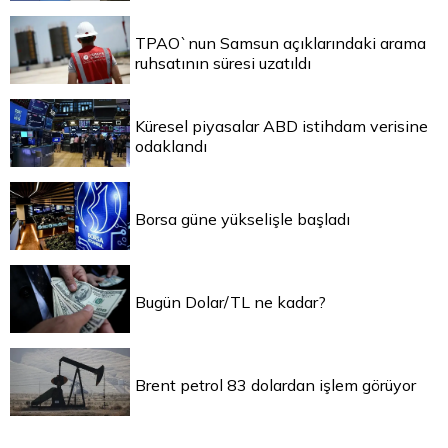
TPAO`nun Samsun açıklarındaki arama
ruhsatının süresi uzatıldı
Küresel piyasalar ABD istihdam verisine
odaklandı
Borsa güne yükselişle başladı
Bugün Dolar/TL ne kadar?
Brent petrol 83 dolardan işlem görüyor